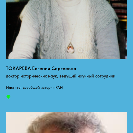
ТОКАРЕВА Евгения Сергеевна
доктор исторических наук, ведущий научный сотрудник
Институт всеобщей истории РАН