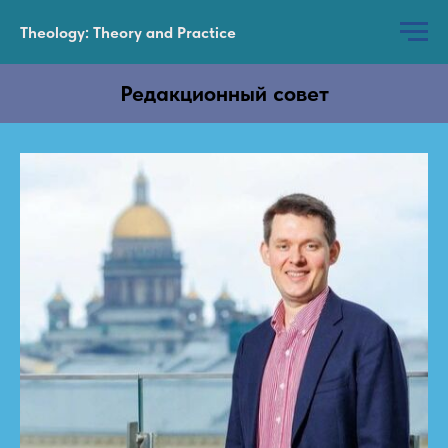
Theology: Theory and Practice
Редакционный совет