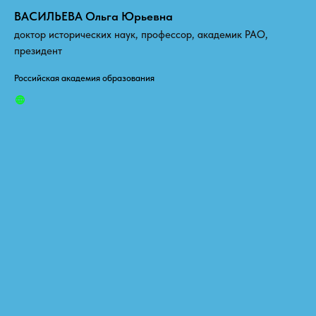
ВАСИЛЬЕВА Ольга Юрьевна
доктор исторических наук, профессор, академик РАО,
президент
Российская академия образования