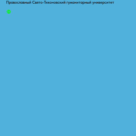
Православный Свято-Тихоновский гуманитарный университет