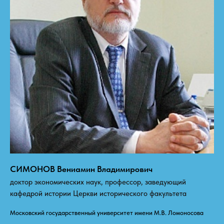
СИМОНОВ Вениамин Владимирович
доктор экономических наук, профессор, заведующий
кафедрой истории Церкви исторического факультета
Московский государственный университет имени М.В. Ломоносова