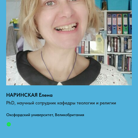
НАРИНСКАЯ Елена
PhD, научный сотрудник кафедры теологии и религии
Оксфордский университет, Великобритания