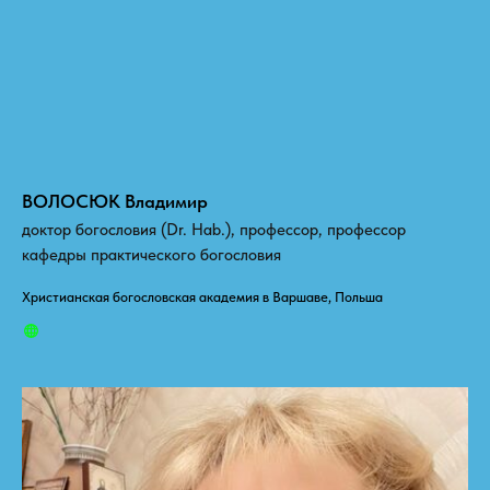
ВОЛОСЮК Владимир
доктор богословия (Dr. Hab.), профессор, профессор
кафедры практического богословия
Христианская богословская академия в Варшаве, Польша