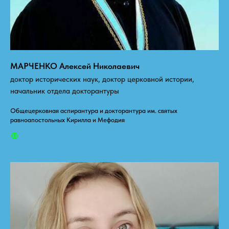
МАРЧЕНКО Алексей Николаевич
доктор исторических наук, доктор церковной истории,
начальник отдела докторантуры
Общецерковная аспирантура и докторантура им. святых
равноапостольных Кирилла и Мефодия