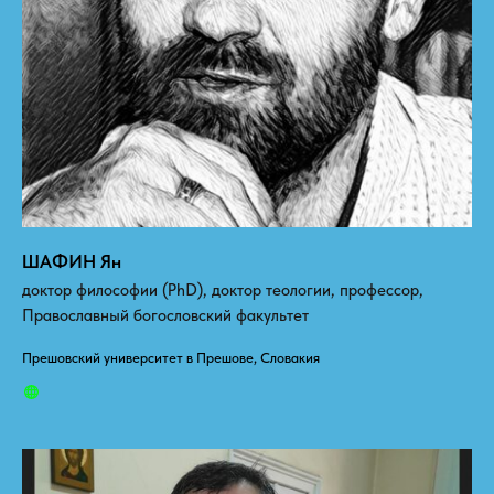
ШАФИН Ян
доктор философии (PhD), доктор теологии, профессор,
Православный богословский факультет
Прешовский университет в Прешове, Словакия