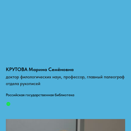
КРУТОВА Марина Семёновна
доктор филологических наук, профессор, главный палеограф
отдела рукописей
Российская государственная библиотека