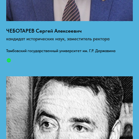
ЧЕБОТАРЕВ Сергей Алексеевич
кандидат исторических наук, заместитель ректора
Тамбовский государственный университет им. Г.Р. Державина