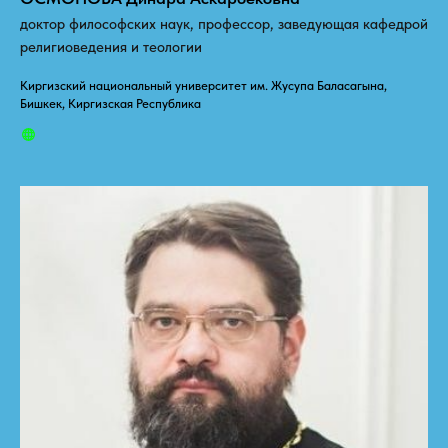
доктор философских наук, профессор, заведующая кафедрой
религиоведения и теологии
Киргизский национальный университет им. Жусупа Баласагына,
Бишкек, Киргизская Республика