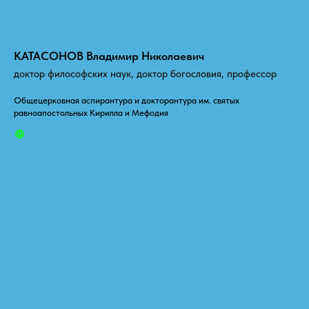
КАТАСОНОВ Владимир Николаевич
доктор философских наук, доктор богословия, профессор
Общецерковная аспирантура и докторантура им. святых
равноапостольных Кирилла и Мефодия