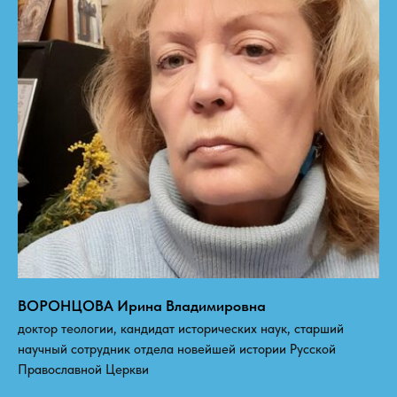
ВОРОНЦОВА Ирина Владимировна
доктор теологии, кандидат исторических наук, старший
научный сотрудник отдела новейшей истории Русской
Православной Церкви