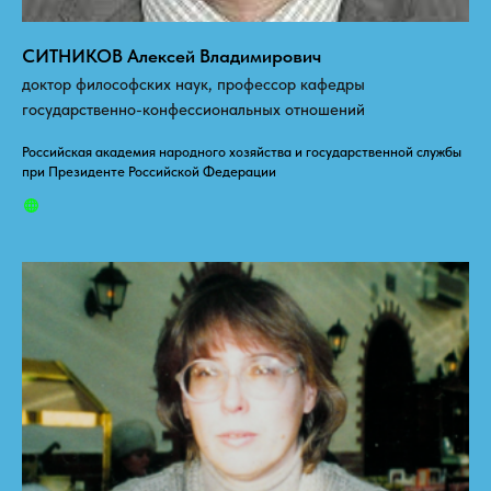
СИТНИКОВ Алексей Владимирович
доктор философских наук, профессор кафедры
государственно-конфессиональных отношений
Российская академия народного хозяйства и государственной службы
при Президенте Российской Федерации